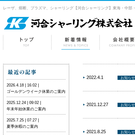
レーザ、熔断、プラズマ、シャーリング【河合シャーリング】東海・中部
2022.4.1
お知らせ
2026.4.18 | 16:02 |
ゴールデンウイーク休業のご案内
2025.12.24 | 09:02 |
2021.12.27
お知らせ
年末年始休業のご案内
2025.7.25 | 07:27 |
夏季休暇のご案内
2021.8.25
お知らせ