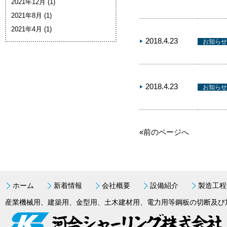
2021年12月
(1)
2021年8月
(1)
2021年4月
(1)
2018.4.23
お知らせ
2018.4.23
お知らせ
«前のページへ
ホーム
新着情報
会社概要
設備紹介
製造工程
産業機械用、建築用、金型用、土木建材用、電力用等鋼板の切断及び