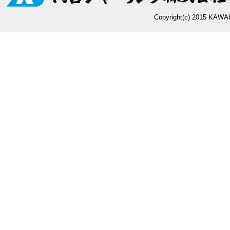
Copyright(c) 2015 KAWAI 