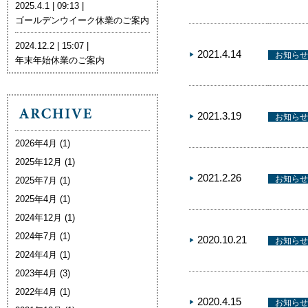
2025.4.1 | 09:13 |
ゴールデンウイーク休業のご案内
2024.12.2 | 15:07 |
2021.4.14
お知らせ
年末年始休業のご案内
2021.3.19
お知らせ
2026年4月
(1)
2025年12月
(1)
2021.2.26
お知らせ
2025年7月
(1)
2025年4月
(1)
2024年12月
(1)
2024年7月
(1)
2020.10.21
お知らせ
2024年4月
(1)
2023年4月
(3)
2022年4月
(1)
2020.4.15
お知らせ