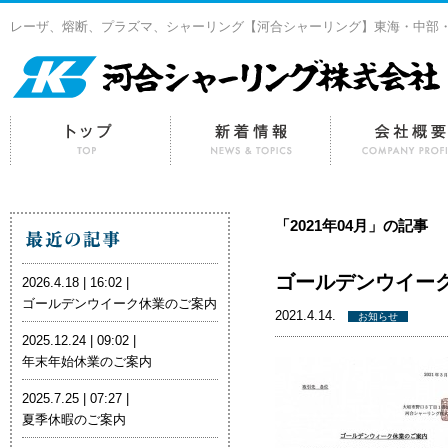
レーザ、熔断、プラズマ、シャーリング【河合シャーリング】東海・中部
「2021年04月」の記事
ゴールデンウイー
2026.4.18 | 16:02 |
ゴールデンウイーク休業のご案内
2021.4.14.
お知らせ
2025.12.24 | 09:02 |
年末年始休業のご案内
2025.7.25 | 07:27 |
夏季休暇のご案内