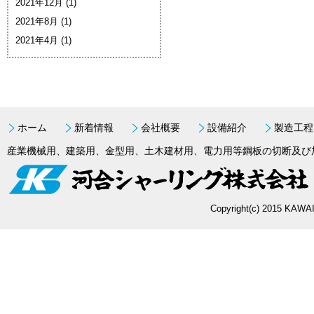
2021年12月
(1)
2021年8月
(1)
2021年4月
(1)
ホーム
新着情報
会社概要
設備紹介
製造工程
産業機械用、建築用、金型用、土木建材用、電力用等鋼板の切断及び
Copyright(c) 2015 KAWAI 