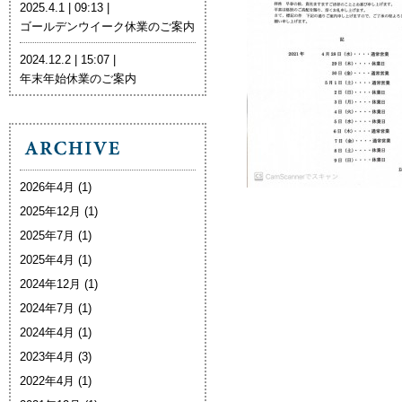
2025.4.1 | 09:13 |
ゴールデンウイーク休業のご案内
2024.12.2 | 15:07 |
年末年始休業のご案内
2026年4月
(1)
2025年12月
(1)
2025年7月
(1)
2025年4月
(1)
2024年12月
(1)
2024年7月
(1)
2024年4月
(1)
2023年4月
(3)
2022年4月
(1)