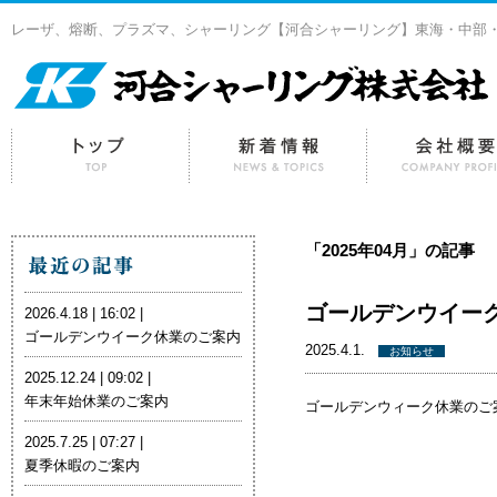
レーザ、熔断、プラズマ、シャーリング【河合シャーリング】東海・中部
「2025年04月」の記事
ゴールデンウイー
2026.4.18 | 16:02 |
ゴールデンウイーク休業のご案内
2025.4.1.
お知らせ
2025.12.24 | 09:02 |
年末年始休業のご案内
ゴールデンウィーク休業のご
2025.7.25 | 07:27 |
夏季休暇のご案内