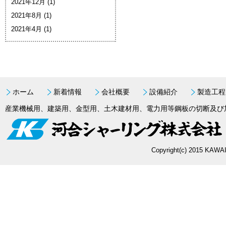
2021年12月
(1)
2021年8月
(1)
2021年4月
(1)
ホーム
新着情報
会社概要
設備紹介
製造工程
産業機械用、建築用、金型用、土木建材用、電力用等鋼板の切断及び
Copyright(c) 2015 KAWAI 