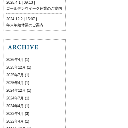
2025.4.1 | 09:13 |
ゴールデンウイーク休業のご案内
2024.12.2 | 15:07 |
年末年始休業のご案内
2026年4月
(1)
2025年12月
(1)
2025年7月
(1)
2025年4月
(1)
2024年12月
(1)
2024年7月
(1)
2024年4月
(1)
2023年4月
(3)
2022年4月
(1)