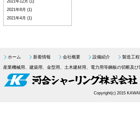
2021年12月
(1)
2021年8月
(1)
2021年4月
(1)
ホーム
新着情報
会社概要
設備紹介
製造工程
産業機械用、建築用、金型用、土木建材用、電力用等鋼板の切断及び
Copyright(c) 2015 KAWAI 