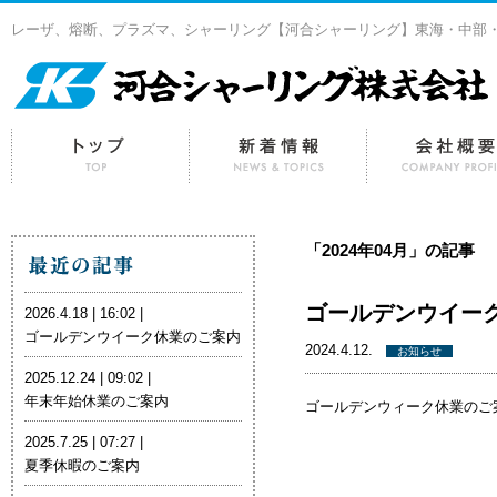
レーザ、熔断、プラズマ、シャーリング【河合シャーリング】東海・中部
「2024年04月」の記事
ゴールデンウイー
2026.4.18 | 16:02 |
ゴールデンウイーク休業のご案内
2024.4.12.
お知らせ
2025.12.24 | 09:02 |
年末年始休業のご案内
ゴールデンウィーク休業のご
2025.7.25 | 07:27 |
夏季休暇のご案内