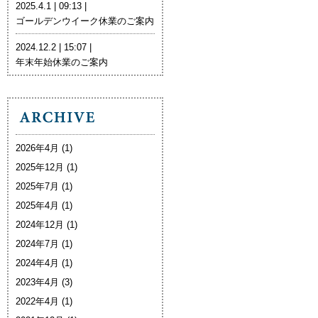
2025.4.1 | 09:13 |
ゴールデンウイーク休業のご案内
2024.12.2 | 15:07 |
年末年始休業のご案内
2026年4月
(1)
2025年12月
(1)
2025年7月
(1)
2025年4月
(1)
2024年12月
(1)
2024年7月
(1)
2024年4月
(1)
2023年4月
(3)
2022年4月
(1)